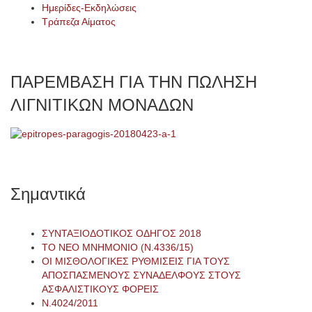
Ημερίδες-Εκδηλώσεις
Τράπεζα Αίματος
ΠΑΡΕΜΒΑΣΗ ΓΙΑ ΤΗΝ ΠΩΛΗΣΗ
ΛΙΓΝΙΤΙΚΩΝ ΜΟΝΑΔΩΝ
Σημαντικά
ΣΥΝΤΑΞΙΟΔΟΤΙΚΟΣ ΟΔΗΓΟΣ 2018
ΤΟ ΝΕΟ ΜΝΗΜΟΝΙΟ (Ν.4336/15)
ΟΙ ΜΙΣΘΟΛΟΓΙΚΕΣ ΡΥΘΜΙΣΕΙΣ ΓΙΑ ΤΟΥΣ
ΑΠΟΣΠΑΣΜΕΝΟΥΣ ΣΥΝΑΔΕΛΦΟΥΣ ΣΤΟΥΣ
ΑΣΦΑΛΙΣΤΙΚΟΥΣ ΦΟΡΕΙΣ
Ν.4024/2011