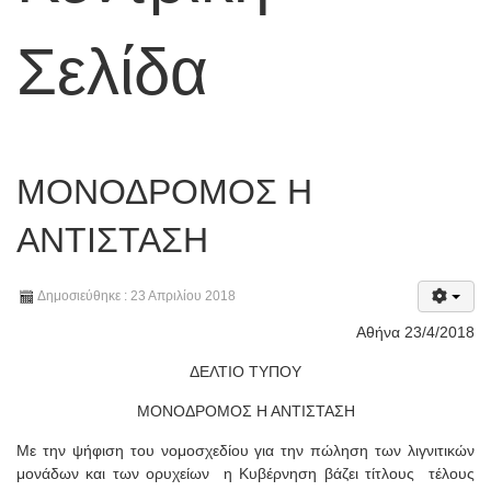
Σελίδα
ΜΟΝΟΔΡΟΜΟΣ Η
ΑΝΤΙΣΤΑΣΗ
Δημοσιεύθηκε : 23 Απριλίου 2018
Αθήνα 23/4/2018
ΔΕΛΤΙΟ ΤΥΠΟΥ
ΜΟΝΟΔΡΟΜΟΣ Η ΑΝΤΙΣΤΑΣΗ
Με την ψήφιση του νομοσχεδίου για την πώληση των λιγνιτικών
μονάδων και των ορυχείων
η Κυβέρνηση βάζει τίτλους
τέλους