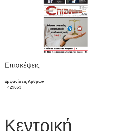
Επισκέψεις
Εμφανίσεις Άρθρων
429853
Κεντρική