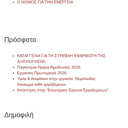
Ο ΝΟΜΟΣ ΓΙΑ ΤΗΝ ΕΝΕΡΓΕΙΑ
Πρόσφατα
ΚΑΤΑΓΓΕΛΙΑ ΓΙΑ ΤΗ ΣΤΡΕΒΛΗ ΕΦΑΡΜΟΓΗ ΤΗΣ
ΑΞΙΟΛΟΓΗΣΗΣ
Παγκόσμια Ημέρα Αιμοδοσίας 2026
Εργατική Πρωτομαγιά 2026
Υγεία & Ασφάλεια στην εργασία: Θεμελιώδες
δικαίωμα κάθε εργαζόμενου
Απάντηση στην "Εσωτερική Έρευνα Εργαζομένων"
Δημοφιλή