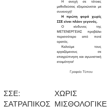
Η ανοχή σε τέτοιες
μεθοδεύσεις εξομοιώνεται με
συνενοχή!
Η πρώτη φορά χωρίς
ΣΣΕ είναι πλέον γεγονός.
Ο κίνδυνος της
ΜΕΤΕΝΕΡΓΕΙΑΣ προβάλει
περισσότερο από ποτέ
ορατός.
Καλούμε τους
εργαζόμενους σε
επαγρύπνηση και αγωνιστική
ετοιμότητα!
Γραφείο Τύπου
ΣΣΕ:
ΧΩΡΙΣ
ΣΑΤΡΑΠΙΚΟΣ
ΜΙΣΘΟΛΟΓΙΚΕ