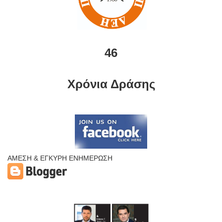
46
Χρόνια Δράσης
ΑΜΕΣΗ & ΕΓΚΥΡΗ ΕΝΗΜΕΡΩΣΗ