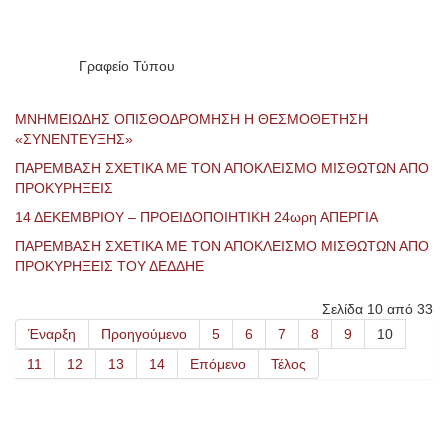
Γραφείο Τύπου
ΜΝΗΜΕΙΩΔΗΣ ΟΠΙΣΘΟΔΡΟΜΗΣΗ Η ΘΕΣΜΟΘΕΤΗΣΗ
«ΣΥΝΕΝΤΕΥΞΗΣ»
ΠΑΡΕΜΒΑΣΗ ΣΧΕΤΙΚΑ ΜΕ ΤΟΝ ΑΠΟΚΛΕΙΣΜΟ ΜΙΣΘΩΤΩΝ ΑΠΟ
ΠΡΟΚΥΡΗΞΕΙΣ
14 ΔΕΚΕΜΒΡΙΟΥ – ΠΡΟΕΙΔΟΠΟΙΗΤΙΚΗ 24ωρη ΑΠΕΡΓΙΑ
ΠΑΡΕΜΒΑΣΗ ΣΧΕΤΙΚΑ ΜΕ ΤΟΝ ΑΠΟΚΛΕΙΣΜΟ ΜΙΣΘΩΤΩΝ ΑΠΟ
ΠΡΟΚΥΡΗΞΕΙΣ ΤΟΥ ΔΕΔΔΗΕ
Σελίδα 10 από 33
Έναρξη
Προηγούμενο
5
6
7
8
9
10
11
12
13
14
Επόμενο
Τέλος