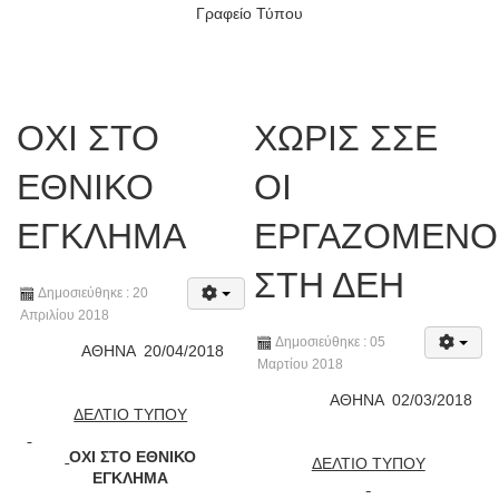
Γραφείο Τύπου
ΟΧΙ ΣΤΟ
ΧΩΡΙΣ ΣΣΕ
ΕΘΝΙΚΟ
ΟΙ
ΕΓΚΛΗΜΑ
ΕΡΓΑΖΟΜΕΝΟ
ΣΤΗ ΔΕΗ
Δημοσιεύθηκε : 20
Απριλίου 2018
Δημοσιεύθηκε : 05
ΑΘΗΝΑ
20
/0
4
/2018
Μαρτίου 2018
ΑΘΗΝΑ
02/03/2018
ΔΕΛΤΙΟ ΤΥΠΟΥ
ΟΧΙ ΣΤΟ ΕΘΝΙΚΟ
ΔΕΛΤΙΟ ΤΥΠΟΥ
ΕΓΚΛΗΜΑ