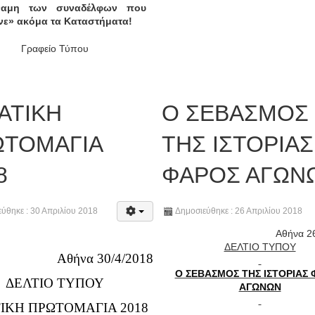
ναμη των συναδέλφων που
νε» ακόμα τα Καταστήματα!
Γραφείο Τύπου
ΑΤΙΚΗ
Ο ΣΕΒΑΣΜΟΣ
ΩΤΟΜΑΓΙΑ
ΤΗΣ ΙΣΤΟΡΙΑΣ
8
ΦΑΡΟΣ ΑΓΩΝ
ύθηκε : 30 Απριλίου 2018
Δημοσιεύθηκε : 26 Απριλίου 2018
Αθήνα 2
ΔΕΛΤΙΟ ΤΥΠΟΥ
Αθήνα 30/4/2018
Ο ΣΕΒΑΣΜΟΣ ΤΗΣ ΙΣΤΟΡΙΑΣ
ΔΕΛΤΙΟ ΤΥΠΟΥ
ΑΓΩΝΩΝ
ΤΙΚΗ ΠΡΩΤΟΜΑΓΙΑ 2018