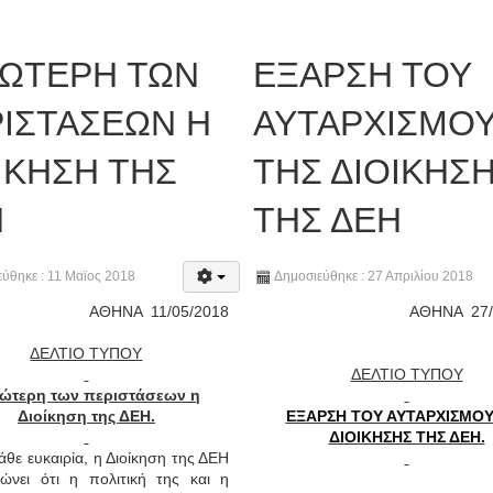
ΩΤΕΡΗ ΤΩΝ
ΕΞΑΡΣΗ ΤΟΥ
ΙΣΤΑΣΕΩΝ Η
ΑΥΤΑΡΧΙΣΜΟ
ΙΚΗΣΗ ΤΗΣ
ΤΗΣ ΔΙΟΙΚΗΣ
Η
ΤΗΣ ΔΕΗ
ύθηκε : 11 Μαϊος 2018
Δημοσιεύθηκε : 27 Απριλίου 2018
ΑΘΗΝΑ
11/05/2018
ΑΘΗΝΑ
27
ΔΕΛΤΙΟ ΤΥΠΟΥ
ΔΕΛΤΙΟ ΤΥΠΟΥ
ώτερη των περιστάσεων η
Διοίκηση της ΔΕΗ.
ΕΞΑΡΣΗ ΤΟΥ ΑΥΤΑΡΧΙΣΜΟΥ
ΔΙΟΙΚΗΣΗΣ ΤΗΣ ΔΕΗ.
άθε ευκαιρία, η Διοίκηση της ΔΕΗ
ιώνει ότι η πολιτική της και η