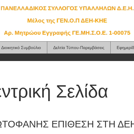
ΠΑΝΕΛΛΑΔΙΚΟΣ ΣΥΛΛΟΓΟΣ ΥΠΑΛΛΗΛΩΝ Δ.Ε.Η.
Μέλος της ΓΕΝ.Ο.Π ΔΕΗ-ΚΗΕ
Αρ. Μητρώου Εγγραφής ΓΕ.ΜΗ.Σ.Ο.Ε. 1-00075
Διοικητικό Συμβούλιο
Δελτία Τύπου-Παρεμβάσεις
Εφημερί
ντρική Σελίδα
ΤΟΦΑΝΗΣ ΕΠΙΘΕΣΗ ΣΤΗ ΔΕ