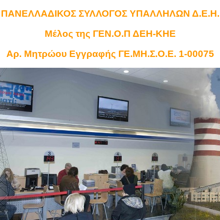
ΠΑΝΕΛΛΑΔΙΚΟΣ ΣΥΛΛΟΓΟΣ ΥΠΑΛΛΗΛΩΝ Δ.Ε.Η.
Μέλος της ΓΕΝ.Ο.Π ΔΕΗ-ΚΗΕ
Αρ. Μητρώου Εγγραφής ΓΕ.ΜΗ.Σ.Ο.Ε. 1-00075