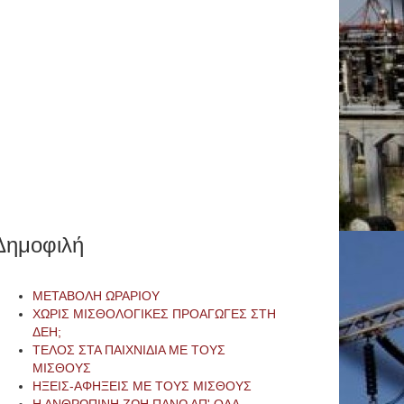
Δημοφιλή
ΜΕΤΑΒΟΛΗ ΩΡΑΡΙΟΥ
ΧΩΡΙΣ ΜΙΣΘΟΛΟΓΙΚΕΣ ΠΡΟΑΓΩΓΕΣ ΣΤΗ
ΔΕΗ;
ΤΕΛΟΣ ΣΤΑ ΠΑΙΧΝΙΔΙΑ ΜΕ ΤΟΥΣ
ΜΙΣΘΟΥΣ
ΗΞΕΙΣ-ΑΦΗΞΕΙΣ ΜΕ ΤΟΥΣ ΜΙΣΘΟΥΣ
Η ΑΝΘΡΩΠΙΝΗ ΖΩΗ ΠΑΝΩ ΑΠ' ΟΛΑ