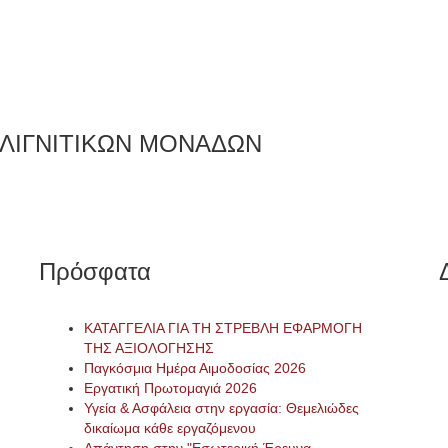
 ΛΙΓΝΙΤΙΚΩΝ ΜΟΝΑΔΩΝ
Πρόσφατα
ΚΑΤΑΓΓΕΛΙΑ ΓΙΑ ΤΗ ΣΤΡΕΒΛΗ ΕΦΑΡΜΟΓΗ
ΤΗΣ ΑΞΙΟΛΟΓΗΣΗΣ
Παγκόσμια Ημέρα Αιμοδοσίας 2026
Εργατική Πρωτομαγιά 2026
Υγεία & Ασφάλεια στην εργασία: Θεμελιώδες
δικαίωμα κάθε εργαζόμενου
Απάντηση στην "Εσωτερική Έρευνα