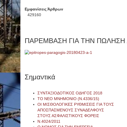
Εμφανίσεις Άρθρων
429160
ΠΑΡΕΜΒΑΣΗ ΓΙΑ ΤΗΝ ΠΩΛΗΣΗ
Σημαντικά
ΣΥΝΤΑΞΙΟΔΟΤΙΚΟΣ ΟΔΗΓΟΣ 2018
ΤΟ ΝΕΟ ΜΝΗΜΟΝΙΟ (Ν.4336/15)
ΟΙ ΜΙΣΘΟΛΟΓΙΚΕΣ ΡΥΘΜΙΣΕΙΣ ΓΙΑ ΤΟΥΣ
ΑΠΟΣΠΑΣΜΕΝΟΥΣ ΣΥΝΑΔΕΛΦΟΥΣ
ΣΤΟΥΣ ΑΣΦΑΛΙΣΤΙΚΟΥΣ ΦΟΡΕΙΣ
Ν.4024/2011
Ο ΝΟΜΟΣ ΓΙΑ ΤΗΝ ΕΝΕΡΓΕΙΑ