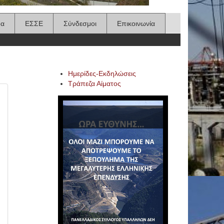
δα
ΕΣΣΕ
Σύνδεσμοι
Επικοινωνία
Ημερίδες-Εκδηλώσεις
Τράπεζα Αίματος