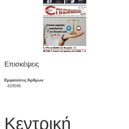
Επισκέψεις
Εμφανίσεις Άρθρων
429596
Κεντρική