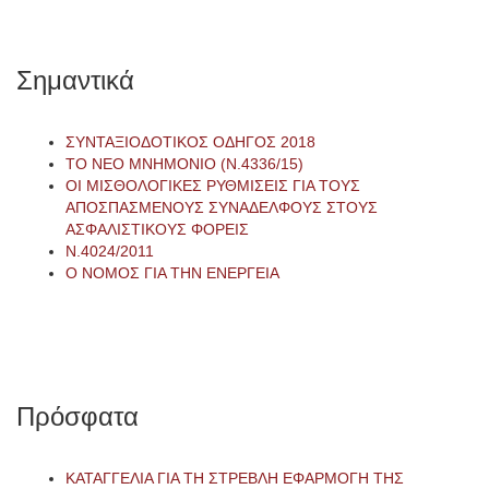
Σημαντικά
ΣΥΝΤΑΞΙΟΔΟΤΙΚΟΣ ΟΔΗΓΟΣ 2018
ΤΟ ΝΕΟ ΜΝΗΜΟΝΙΟ (Ν.4336/15)
ΟΙ ΜΙΣΘΟΛΟΓΙΚΕΣ ΡΥΘΜΙΣΕΙΣ ΓΙΑ ΤΟΥΣ
ΑΠΟΣΠΑΣΜΕΝΟΥΣ ΣΥΝΑΔΕΛΦΟΥΣ ΣΤΟΥΣ
ΑΣΦΑΛΙΣΤΙΚΟΥΣ ΦΟΡΕΙΣ
Ν.4024/2011
Ο ΝΟΜΟΣ ΓΙΑ ΤΗΝ ΕΝΕΡΓΕΙΑ
Πρόσφατα
ΚΑΤΑΓΓΕΛΙΑ ΓΙΑ ΤΗ ΣΤΡΕΒΛΗ ΕΦΑΡΜΟΓΗ ΤΗΣ