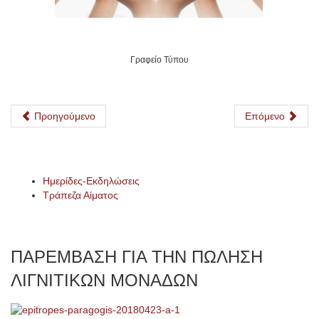
Γραφείο Τύπου
Προηγούμενο
Επόμενο
Ημερίδες-Εκδηλώσεις
Τράπεζα Αίματος
ΠΑΡΕΜΒΑΣΗ ΓΙΑ ΤΗΝ ΠΩΛΗΣΗ
ΛΙΓΝΙΤΙΚΩΝ ΜΟΝΑΔΩΝ