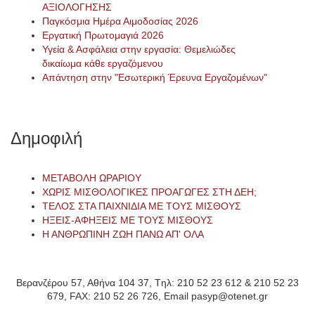
ΑΞΙΟΛΟΓΗΣΗΣ
Παγκόσμια Ημέρα Αιμοδοσίας 2026
Εργατική Πρωτομαγιά 2026
Υγεία & Ασφάλεια στην εργασία: Θεμελιώδες
δικαίωμα κάθε εργαζόμενου
Απάντηση στην "Εσωτερική Έρευνα Εργαζομένων"
Δημοφιλή
ΜΕΤΑΒΟΛΗ ΩΡΑΡΙΟΥ
ΧΩΡΙΣ ΜΙΣΘΟΛΟΓΙΚΕΣ ΠΡΟΑΓΩΓΕΣ ΣΤΗ ΔΕΗ;
ΤΕΛΟΣ ΣΤΑ ΠΑΙΧΝΙΔΙΑ ΜΕ ΤΟΥΣ ΜΙΣΘΟΥΣ
ΗΞΕΙΣ-ΑΦΗΞΕΙΣ ΜΕ ΤΟΥΣ ΜΙΣΘΟΥΣ
Η ΑΝΘΡΩΠΙΝΗ ΖΩΗ ΠΑΝΩ ΑΠ' ΟΛΑ
Βερανζέρου 57, Αθήνα 104 37, Tηλ: 210 52 23 612 & 210 52 23
679, FAX: 210 52 26 726, Email pasyp@otenet.gr