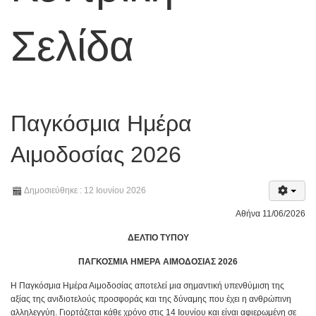
Σελίδα
Παγκόσμια Ημέρα
Αιμοδοσίας 2026
Δημοσιεύθηκε : 12 Ιουνίου 2026
Αθήνα 11/06/2026
ΔΕΛΤΙΟ ΤΥΠΟΥ
ΠΑΓΚΟΣΜΙΑ ΗΜΕΡΑ ΑΙΜΟΔΟΣΙΑΣ 2026
Η Παγκόσμια Ημέρα Αιμοδοσίας αποτελεί μια σημαντική υπενθύμιση της
αξίας της ανιδιοτελούς προσφοράς και της δύναμης που έχει η ανθρώπινη
αλληλεγγύη. Γιορτάζεται κάθε χρόνο στις 14 Ιουνίου και είναι αφιερωμένη σε