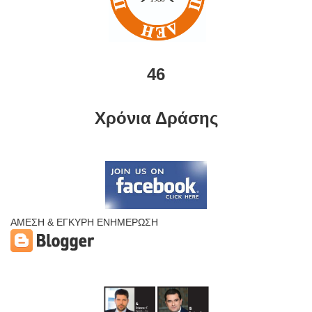
46
Χρόνια Δράσης
ΑΜΕΣΗ & ΕΓΚΥΡΗ ΕΝΗΜΕΡΩΣΗ