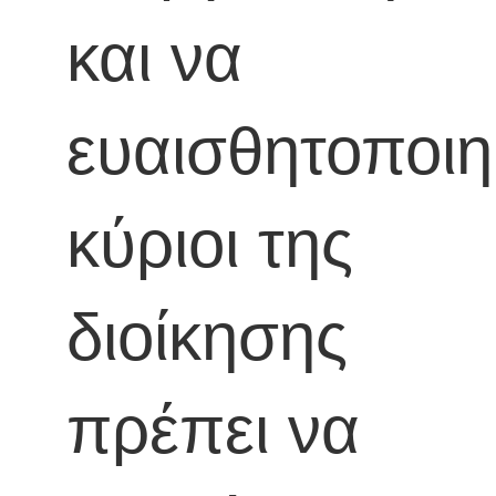
και να
ευαισθητοποιη
κύριοι της
διοίκησης
πρέπει να