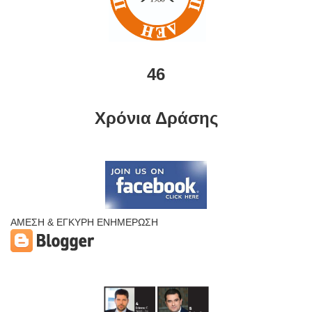
46
Χρόνια Δράσης
ΑΜΕΣΗ & ΕΓΚΥΡΗ ΕΝΗΜΕΡΩΣΗ