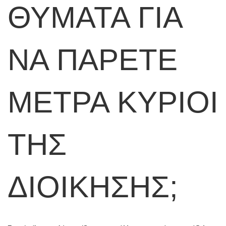
ΘΥΜΑΤΑ ΓΙΑ
ΝΑ ΠΑΡΕΤΕ
ΜΕΤΡΑ ΚΥΡΙΟΙ
ΤΗΣ
ΔΙΟΙΚΗΣΗΣ;