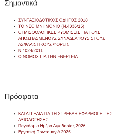
Σημαντικά
ΣΥΝΤΑΞΙΟΔΟΤΙΚΟΣ ΟΔΗΓΟΣ 2018
ΤΟ ΝΕΟ ΜΝΗΜΟΝΙΟ (Ν.4336/15)
ΟΙ ΜΙΣΘΟΛΟΓΙΚΕΣ ΡΥΘΜΙΣΕΙΣ ΓΙΑ ΤΟΥΣ
ΑΠΟΣΠΑΣΜΕΝΟΥΣ ΣΥΝΑΔΕΛΦΟΥΣ ΣΤΟΥΣ
ΑΣΦΑΛΙΣΤΙΚΟΥΣ ΦΟΡΕΙΣ
Ν.4024/2011
Ο ΝΟΜΟΣ ΓΙΑ ΤΗΝ ΕΝΕΡΓΕΙΑ
Πρόσφατα
ΚΑΤΑΓΓΕΛΙΑ ΓΙΑ ΤΗ ΣΤΡΕΒΛΗ ΕΦΑΡΜΟΓΗ ΤΗΣ
ΑΞΙΟΛΟΓΗΣΗΣ
Παγκόσμια Ημέρα Αιμοδοσίας 2026
Εργατική Πρωτομαγιά 2026