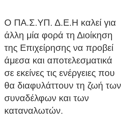
Ο ΠΑ.Σ.ΥΠ. Δ.Ε.Η καλεί για
άλλη μία φορά τη Διοίκηση
της Επιχείρησης να προβεί
άμεσα και αποτελεσματικά
σε εκείνες τις ενέργειες που
θα διαφυλάττουν τη ζωή των
συναδέλφων και των
καταναλωτών.