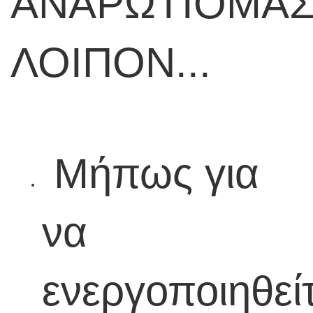
ΑΝΑΡΩΤΙΟΜΑ
ΛΟΙΠΟΝ...
Μήπως για
να
ενεργοποιηθεί