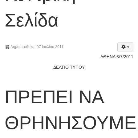
Σελίδα
Δημοσιεύθηκε : 07 Ιουλίου 2011
ΑΘΗΝΑ 6/7/2011
ΔΕΛΤΙΟ ΤΥΠΟΥ
ΠΡΕΠΕΙ ΝΑ
ΘΡΗΝΗΣΟΥΜΕ