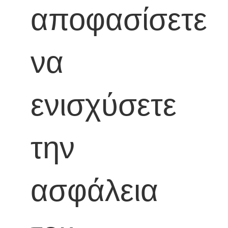
αποφασίσετε
να
ενισχύσετε
την
ασφάλεια