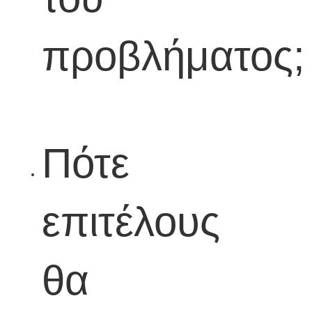
προβλήματος;
Πότε
επιτέλους
θα