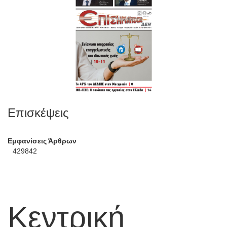
Επισκέψεις
Εμφανίσεις Άρθρων
429842
Κεντρική