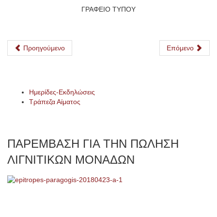
ΓΡΑΦΕΙΟ ΤΥΠΟΥ
Προηγούμενο
Επόμενο
Ημερίδες-Εκδηλώσεις
Τράπεζα Αίματος
ΠΑΡΕΜΒΑΣΗ ΓΙΑ ΤΗΝ ΠΩΛΗΣΗ
ΛΙΓΝΙΤΙΚΩΝ ΜΟΝΑΔΩΝ